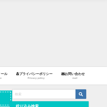
ィール
プライバシーポリシー
お問い合わせ
le
Privacy policy
mail
絞り込み検索