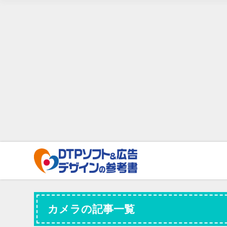
カメラの記事一覧