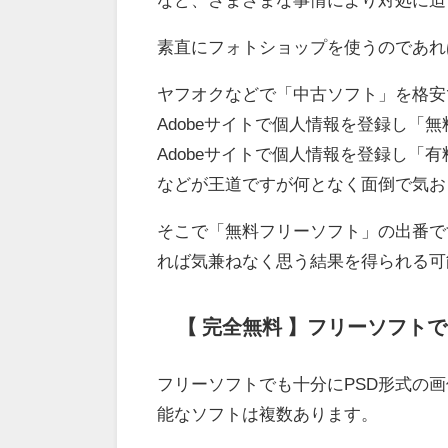
素直にフォトショップを使うのであれ
ヤフオクなどで「中古ソフト」を格安
Adobeサイトで個人情報を登録し「
Adobeサイトで個人情報を登録し「
などが王道ですが何となく面倒で気お
そこで「無料フリーソフト」の出番で
れば気兼ねなく思う結果を得られる可
【 完全無料 】フリーソフト
フリーソフトでも十分にPSD形式の画
能なソフトは複数あります。