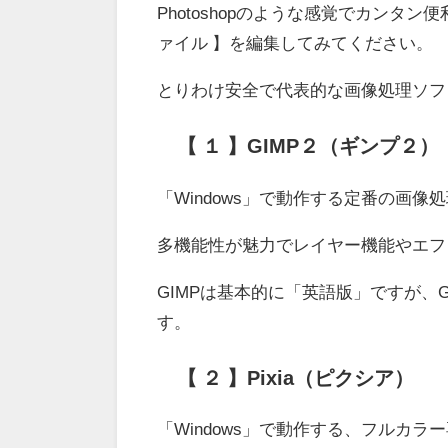
Photoshopのような感覚でカンタ
ァイル 】を編集してみてください。
とりわけ安全で代表的な画像処理ソフ
【 １ 】GIMP２（ギンプ２）
「Windows」で動作する定番の画像
多機能性が魅力でレイヤー機能やエフ
GIMPは基本的に「英語版」ですが、
す。
【 ２ 】Pixia（ピクシア）
「Windows」で動作する、フルカ