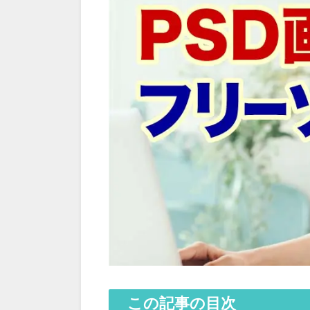
この記事の目次