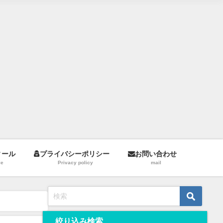
ィール
プライバシーポリシー
お問い合わせ
le
Privacy policy
mail
絞り込み検索