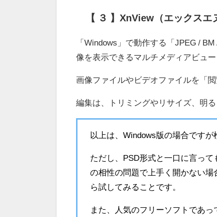
【 ３ 】XnView（エックス
「Windows」で動作する「JPEG / BM / 
像を表示できるマルチメディアビュー
画像ファイルやビデオファイルを「閲
編集は、トリミングやリサイズ、明る
以上は、Windows版の場合で
ただし、PSD形式と一口に言っ
の相性の問題で上手く開かない場
ら試してみることです。
また、人気のフリーソフトであっ