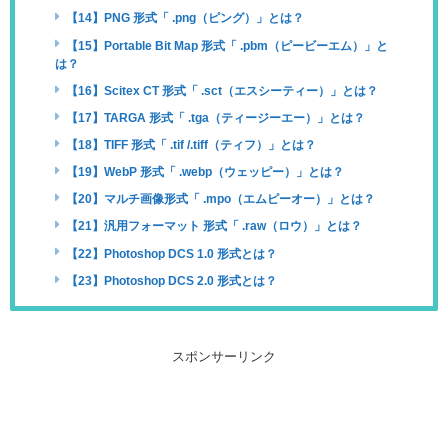
【14】PNG 形式「 .png（ピング）」とは？
【15】Portable Bit Map 形式「 .pbm（ピービーエム）」と
は？
【16】Scitex CT 形式「 .sct（エスシーティー）」とは？
【17】TARGA 形式「 .tga（ティージーエー）」とは？
【18】TIFF 形式「 .tif /.tiff（ティフ）」とは？
【19】WebP 形式「 .webp（ウェッピー）」とは？
【20】マルチ画像形式「 .mpo（エムピーオー）」とは？
【21】汎用フォーマット 形式「 .raw（ロウ）」とは？
【22】Photoshop DCS 1.0 形式とは？
【23】Photoshop DCS 2.0 形式とは？
スポンサーリンク