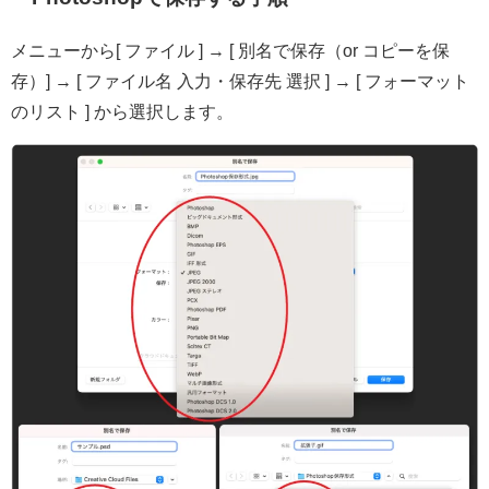
メニューから[ ファイル ] → [ 別名で保存（or コピーを保
存）] → [ ファイル名 入力・保存先 選択 ] → [ フォーマット
のリスト ] から選択します。