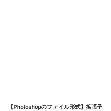
【Photoshopのファイル形式】拡張子