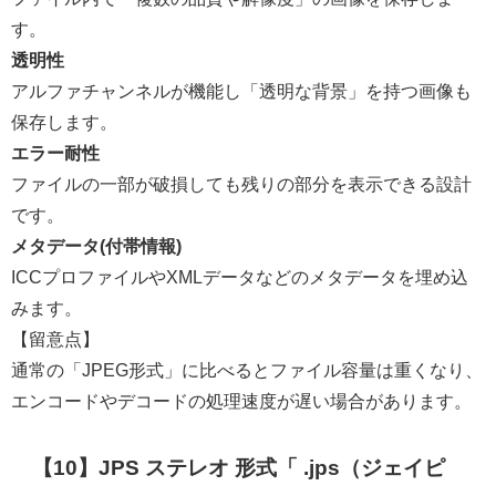
す。
透明性
アルファチャンネルが機能し「透明な背景」を持つ画像も
保存します。
エラー耐性
ファイルの一部が破損しても残りの部分を表示できる設計
です。
メタデータ(
付帯情報
)
ICCプロファイルやXMLデータなどのメタデータを埋め込
みます。
【留意点】
通常の「JPEG形式」に比べるとファイル容量は重くなり、
エンコードやデコードの処理速度が遅い場合があります。
【10】JPS ステレオ 形式「 .jps（ジェイピ