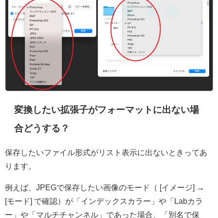
変換したい拡張子がフォーマットに出ない場
合どうする？
保存したいファイル形式がリスト表示に出ないときってあ
ります。
例えば、JPEGで保存したい画像の
モード
（ [イメージ] →
[モード] で確認）が「インデックスカラー」や「Labカラ
ー」や「マルチチャンネル」であった場合、「別名で保