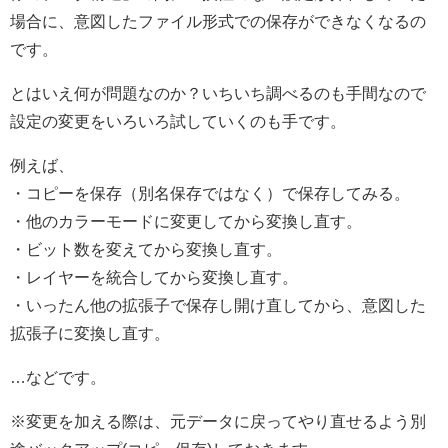
場合に、意図したファイル形式での保存ができなくなるの
です。
とはいえ何が問題なのか？いちいち調べるのも手間なので
設定の変更をいろいろ試していくのも手です。
例えば、
・コピーを保存（別名保存ではなく）で保存してみる。
・他のカラーモードに変更してから変換し直す。
・ビット数を変えてから変換し直す。
・レイヤーを統合してから変換し直す。
・いったん他の拡張子で保存し開け直してから、意図した
拡張子に変換し直す。
…などです。
※変更を加える際は、元データに戻ってやり直せるよう別