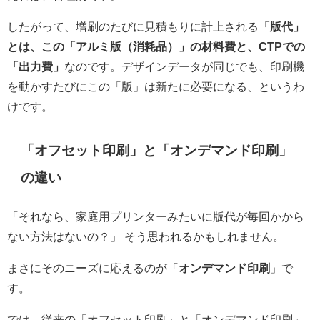
したがって、増刷のたびに見積もりに計上される
「版代」
とは、この「アルミ版（消耗品）」の材料費と、CTPでの
「出力費」
なのです。デザインデータが同じでも、印刷機
を動かすたびにこの「版」は新たに必要になる、というわ
けです。
「オフセット印刷」と「オンデマンド印刷」
の違い
「それなら、家庭用プリンターみたいに版代が毎回かから
ない方法はないの？」 そう思われるかもしれません。
まさにそのニーズに応えるのが「
オンデマンド印刷
」で
す。
では、従来の「オフセット印刷」と「オンデマンド印刷」