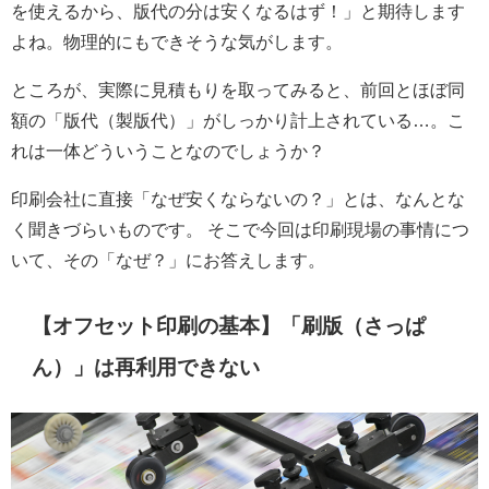
を使えるから、版代の分は安くなるはず！」と期待します
よね。物理的にもできそうな気がします。
ところが、実際に見積もりを取ってみると、前回とほぼ同
額の「版代（製版代）」がしっかり計上されている…。こ
れは一体どういうことなのでしょうか？
印刷会社に直接「なぜ安くならないの？」とは、なんとな
く聞きづらいものです。 そこで今回は印刷現場の事情につ
いて、その「なぜ？」にお答えします。
【オフセット印刷の基本】「刷版（さっぱ
ん）」は再利用できない