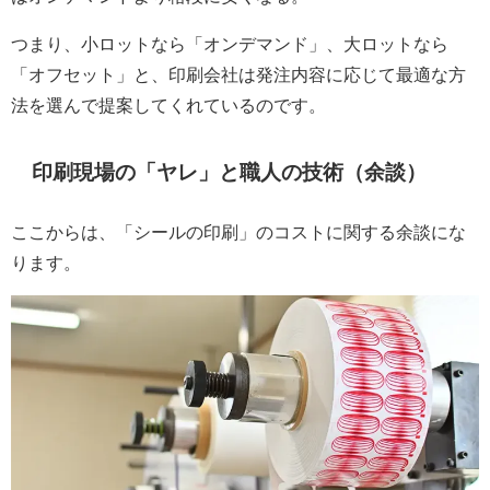
つまり、小ロットなら「オンデマンド」、大ロットなら
「オフセット」と、印刷会社は発注内容に応じて最適な方
法を選んで提案してくれているのです。
印刷現場の「ヤレ」と職人の技術（余談）
ここからは、「シールの印刷」のコストに関する余談にな
ります。