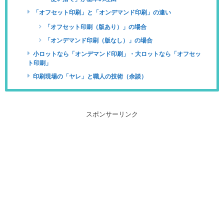
「オフセット印刷」と「オンデマンド印刷」の違い
「オフセット印刷（版あり）」の場合
「オンデマンド印刷（版なし）」の場合
小ロットなら「オンデマンド印刷」・大ロットなら「オフセッ
ト印刷」
印刷現場の「ヤレ」と職人の技術（余談）
スポンサーリンク