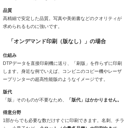
品質
高精細で安定した品質。写真や美術書などのクオリティが
求められるものに強いです。
「オンデマンド印刷（版なし）」の場合
仕組み
DTPデータを直接印刷機に送り、「刷版」を作らずに印刷
します。身近な例でいえば、コンビニのコピー機やレーザ
ープリンターの超高性能版のようなイメージです。
版代
「版」そのものが不要なため、
「版代」はかかりません。
得意分野
1部からでも必要な数だけすぐに印刷できます。名刺、チラ