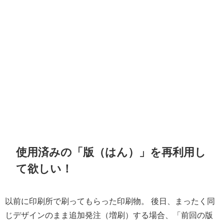
使用済みの「版（はん）」を再利用し
て欲しい！
以前に印刷所で刷ってもらった印刷物。 後日、まったく同
じデザインのまま追加発注（増刷）する場合、「前回の版