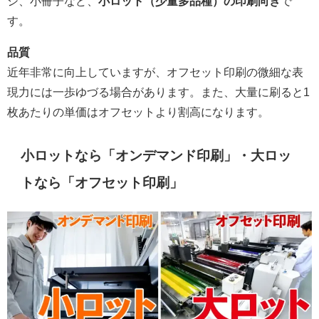
シ、小冊子など、
小ロット（少量多品種）の印刷向き
で
す。
品質
近年非常に向上していますが、オフセット印刷の微細な表
現力には一歩ゆづる場合があります。また、大量に刷ると1
枚あたりの単価はオフセットより割高になります。
小ロットなら「オンデマンド印刷」・大ロッ
トなら「オフセット印刷」