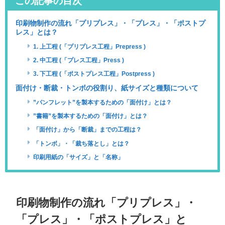
この記事の目次
印刷物制作の流れ「プリプレス」・「プレス」・「ポストプ
レス」とは？
1. 上工程 (「プリプレス工程」Prepress )
2. 中工程 (「プレス工程」Press )
3. 下工程 (「ポストプレス工程」Postpress )
面付け・断裁・トンボの役割り、紙サイズと種類について
”パンフレット”を製本するための「面付け」とは？
”書籍”を製本するための「面付け」とは？
「面付け」から「断裁」までの工程は？
「トンボ」・「裁ち落とし」とは？
印刷用紙の「サイズ」と「名称」
印刷物制作の流れ「プリプレス」・
「プレス」・「ポストプレス」と