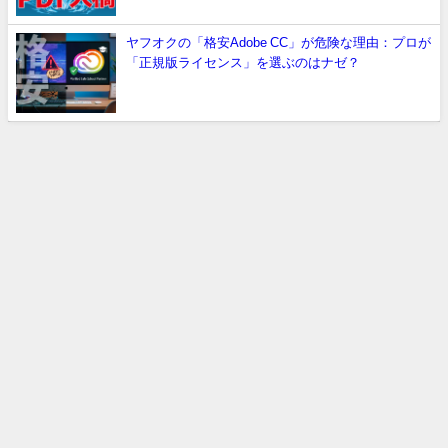
ヤフオクの「格安Adobe CC」が危険な理由：プロが
「正規版ライセンス」を選ぶのはナゼ？