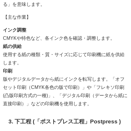
る」を意味します。
【主な作業】
インク調整
CMYKや特色など、各インク色を確認・調整します。
紙の供給
使用する紙の種類・質・サイズに応じて印刷機に紙を供給
します。
印刷
版やデジタルデータから紙にインクを転写します。「オフ
セット印刷（CMYK各色の版で印刷）」や「フレキソ印刷
(凸版印刷方式の一種)」、「デジタル印刷（データから紙に
直接印刷）」などの印刷機を使用します。
3. 下工程 (「ポストプレス工程」Postpress )