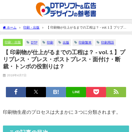
ホーム
印刷・出版
【 印刷物が仕上がるまでの工程は？ - vol.１】プリプレ
ス・プレス・ポストプレス・面付け・断裁・トンボの役割りは？
印刷・出版
DTP
印刷
出版
印刷製本
印刷用語
【 印刷物が仕上がるまでの工程は？ - vol.１】プ
リプレス・プレス・ポストプレス・面付け・断
裁・トンボの役割りは？
2018年4月7日
LINE
印刷物生産のプロセスは大まかに３つに分類されます。